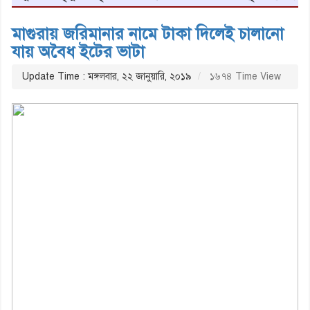
মাগুরায় জরিমানার নামে টাকা দিলেই চালানো
যায় অবৈধ ইটের ভাটা
Update Time : মঙ্গলবার, ২২ জানুয়ারি, ২০১৯
১৬৭৪ Time View