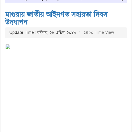
মাগুরায় জাতীয় আইনগত সহায়তা দিবস
উদযাপন
Update Time : রবিবার, ২৮ এপ্রিল, ২০১৯
১৪৫০ Time View