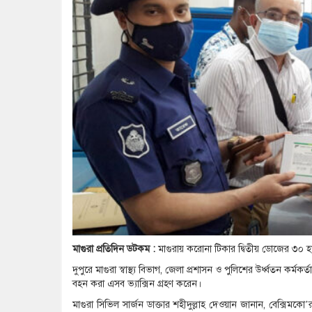
মাগুরা প্রতিদিন ডটকম :
মাগুরায় করোনা টিকার দ্বিতীয় ডোজের ৩০ হাজ
দুপুরে মাগুরা স্বাস্থ্য বিভাগ, জেলা প্রশাসন ও পুলিশের উর্ধ্বতন কর্মকর
বহন করা এসব ভ্যাক্সিন গ্রহণ করেন।
মাগুরা সিভিল সার্জন ডাক্তার শহীদুল্লাহ দেওয়ান জানান, বেক্সিমকো’