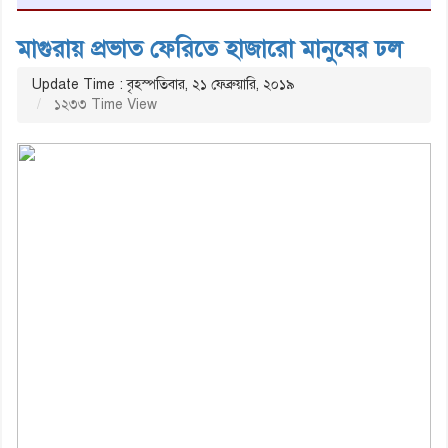
মাগুরায় প্রভাত ফেরিতে হাজারো মানুষের ঢল
Update Time : বৃহস্পতিবার, ২১ ফেব্রুয়ারি, ২০১৯
১২৩৩ Time View