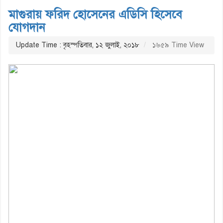
মাগুরায় ফরিদ হোসেনের এডিসি হিসেবে
যোগদান
Update Time : বৃহস্পতিবার, ১২ জুলাই, ২০১৮
১৬৫৯ Time View