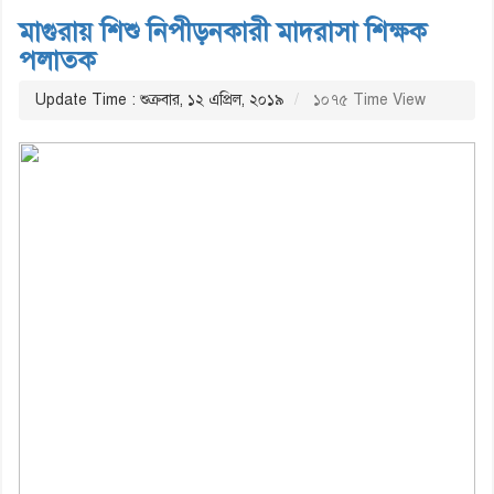
মাগুরায় শিশু নিপীড়নকারী মাদরাসা শিক্ষক
পলাতক
Update Time : শুক্রবার, ১২ এপ্রিল, ২০১৯
১০৭৫ Time View