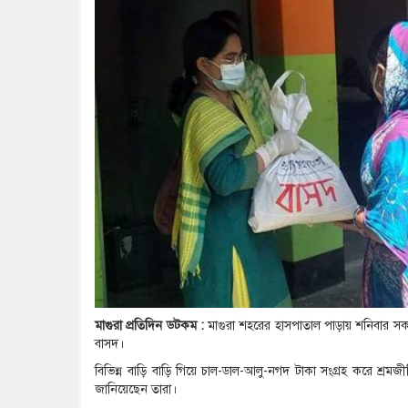
মাগুরা প্রতিদিন ডটকম :
মাগুরা শহরের হাসপাতাল পাড়ায় শনিবার সকাল
বাসদ।
বিভিন্ন বাড়ি বাড়ি গিয়ে চাল-ডাল-আলু-নগদ টাকা সংগ্রহ করে শ্র
জানিয়েছেন তারা।