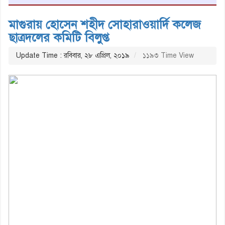
মাগুরায় হোসেন শহীদ সোহারাওয়ার্দি কলেজ
ছাত্রদলের কমিটি বিলুপ্ত
Update Time : রবিবার, ২৮ এপ্রিল, ২০১৯
১১৯৩ Time View