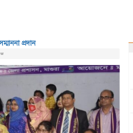
ম্মাননা প্রদান
ew