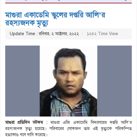
মাগুরা একাডেমি স্কুলের দপ্তরি আলি’র
রহস্যজনক মৃত্যু
Update Time : রবিবার, ২ অক্টোবর, ২০২২
১২৪২ Time View
মাগুরা প্রতিদিন ডটকম :
মাগুরা এজি একাডেমি বিদ্যালয়ের দপ্তরি আলি’র
রহস্যজনক মৃত্যু হয়েছে। পরিবারের লোকজন তার এই মৃত্যুকে পরিকল্পিত
হত্যাকাণ্ড বলে দাবি করেছে।