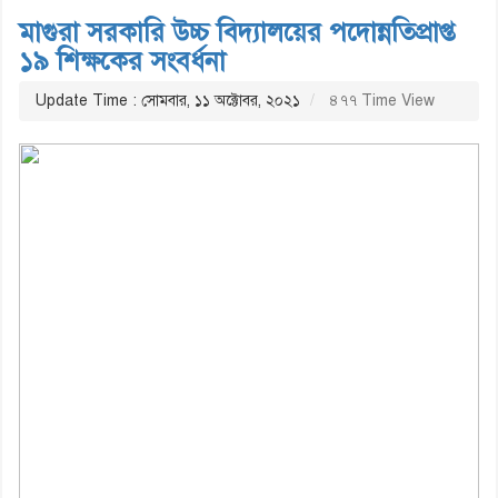
মাগুরা সরকারি উচ্চ বিদ্যালয়ের পদোন্নতিপ্রাপ্ত
১৯ শিক্ষকের সংবর্ধনা
Update Time : সোমবার, ১১ অক্টোবর, ২০২১
৪৭৭ Time View