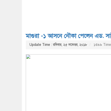
মাগুরা -১ আসনে নৌকা পেলেন এড. সাই
Update Time : রবিবার, ২৫ নভেম্বর, ২০১৮
১৩৯৯ Time