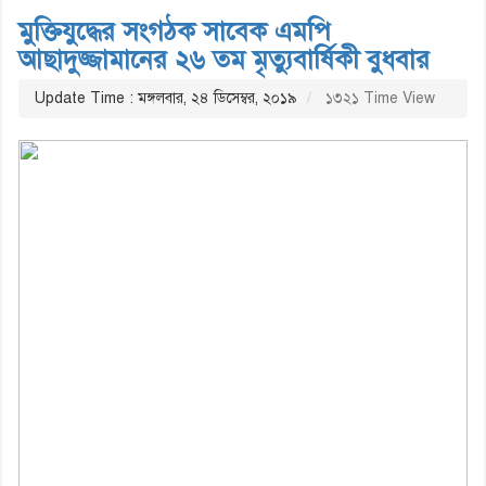
মুক্তিযুদ্ধের সংগঠক সাবেক এমপি
আছাদুজ্জামানের ২৬ তম মৃত্যুবার্ষিকী বুধবার
Update Time : মঙ্গলবার, ২৪ ডিসেম্বর, ২০১৯
১৩২১ Time View