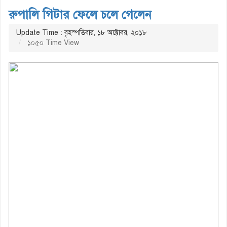
রুপালি গিটার ফেলে চলে গেলেন
Update Time : বৃহস্পতিবার, ১৮ অক্টোবর, ২০১৮
১০৫০ Time View