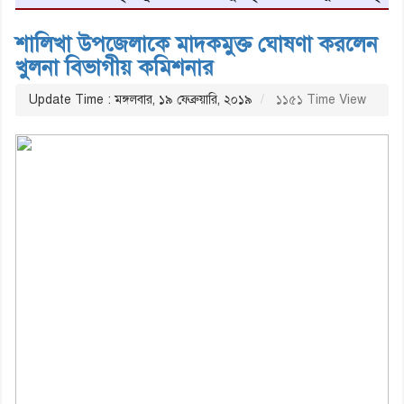
শালিখা উপজেলাকে মাদকমুক্ত ঘোষণা করলেন
খুলনা বিভাগীয় কমিশনার
Update Time : মঙ্গলবার, ১৯ ফেব্রুয়ারি, ২০১৯
১১৫১ Time View