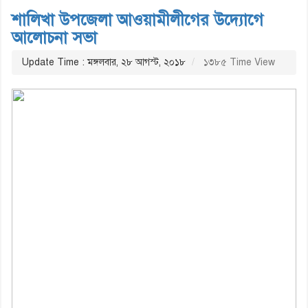
শালিখা উপজেলা আওয়ামীলীগের উদ্যোগে
আলোচনা সভা
Update Time : মঙ্গলবার, ২৮ আগস্ট, ২০১৮
১৩৮৫ Time View