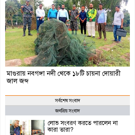
মাগুরায় নবগঙ্গা নদী থেকে ১৮টি চায়না দোয়ারী
জাল জব্দ
সর্বশেষ সংবাদ
জনপ্রিয় সংবাদ
লোভ সংবরণ করতে পারলেন না
কারা তারা?