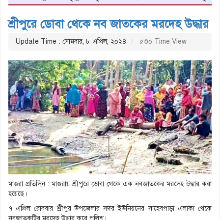
শ্রীপুরে ডোবা থেকে নব জাতকের মরদেহ উদ্ধার
Update Time : সোমবার, ৮ এপ্রিল, ২০২৪
৫৩০ Time View
মাগুরা প্রতিদিন : মাগুরায় শ্রীপুরে ডোবা থেকে এক নবজাতকের মরদেহ উদ্ধার করা
হয়েছে।
৭ এপ্রিল রোববার শ্রীপুর উপজেলার সদর ইউনিয়নের সাহেবপাড়া এলাকা থেকে
নবজাতকটির মরদেহ উদ্ধার করে পুলিশ।