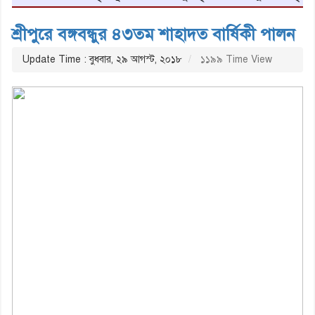
শ্রীপুরে বঙ্গবন্ধুর ৪৩তম শাহাদত বার্ষিকী পালন
Update Time : বুধবার, ২৯ আগস্ট, ২০১৮
১১৯৯ Time View