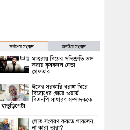
সর্বশেষ সংবাদ
জনপ্রিয় সংবাদ
মাগুরায় বিয়ের প্রতিশ্রুতি ভঙ্গ
করায় কৃষকদল নেতা
গ্রেফতার
ঈদের সরকারি বরাদ্দ ঘিরে
বিরোধের জেরে ওয়ার্ড
বিএনপি সাধারণ সম্পাদককে
হাতুড়িপেটা
লোভ সংবরণ করতে পারলেন
না কারা তারা?