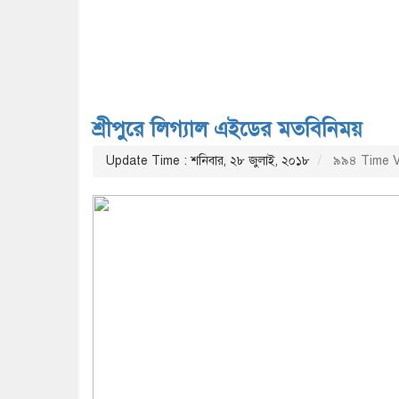
শ্রীপুরে লিগ্যাল এইডের মতবিনিময়
Update Time : শনিবার, ২৮ জুলাই, ২০১৮
৯৯৪ Time V