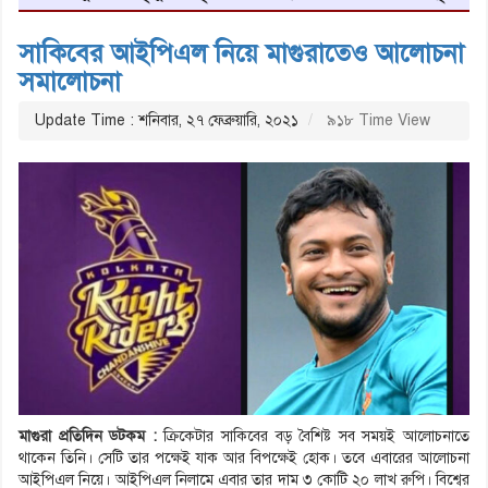
সাকিবের আইপিএল নিয়ে মাগুরাতেও আলোচনা
সমালোচনা
Update Time : শনিবার, ২৭ ফেব্রুয়ারি, ২০২১
৯১৮ Time View
মাগুরা প্রতিদিন ডটকম :
ক্রিকেটার সাকিবের বড় বৈশিষ্ট সব সময়ই আলোচনাতে
থাকেন তিনি। সেটি তার পক্ষেই যাক আর বিপক্ষেই হোক। তবে এবারের আলোচনা
আইপিএল নিয়ে। আইপিএল নিলামে এবার তার দাম ৩ কোটি ২০ লাখ রুপি। বিশ্বের