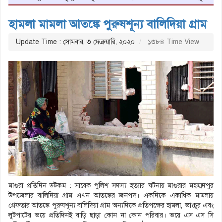
হামলা মামলা আতঙ্কে পুরুষশূন্য বালিদিয়া গ্রাম
Update Time : সোমবার, ৩ ফেব্রুয়ারি, ২০২০
১৩৮৪ Time View
মাগুরা প্রতিদিন ডটকম : সাবেক পুলিশ সদস্য হত্যার ঘটনায় মাগুরার মহম্মদপুর
উপজেলার বালিদিয়া গ্রাম এখন আতঙ্কের জনপদ। একদিকে একাধিক মামলায়
গ্রেফতার আতঙ্কে পুরুষশূন্য বালিদিয়া গ্রাম অন্যদিকে প্রতিপক্ষের হামলা, ভাংচুর এবং
লুটপাটের ভয়ে প্রতিদিনই বাড়ি ছাড়া কোন না কোন পরিবার। ভয়ে এস এস সি