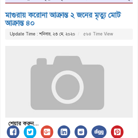
মাগুরায় করোনা আক্রান্ত ২ জনের মৃত্যু মোট
আক্রান্ত ৪০
Update Time : শনিবার, ২৩ মে, ২০২০
৫৬৪ Time View
শেয়ার করুন...