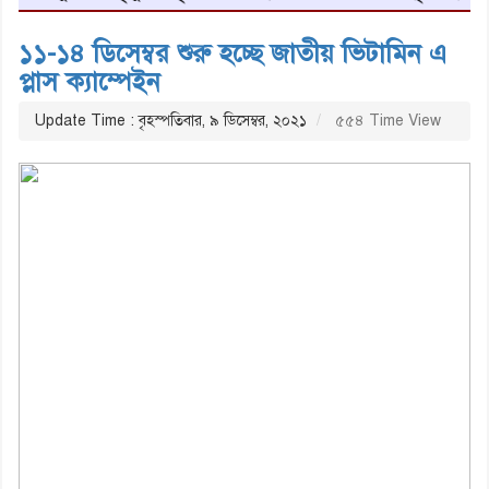
১১-১৪ ডিসেম্বর শুরু হচ্ছে জাতীয় ভিটামিন এ
প্লাস ক্যাম্পেইন
Update Time : বৃহস্পতিবার, ৯ ডিসেম্বর, ২০২১
৫৫৪ Time View