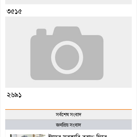
৩৫১৫
২৬৯১
সর্বশেষ সংবাদ
জনপ্রিয় সংবাদ