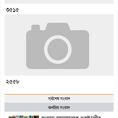
৩৫১৫
২৫৫৮
সর্বশেষ সংবাদ
জনপ্রিয় সংবাদ