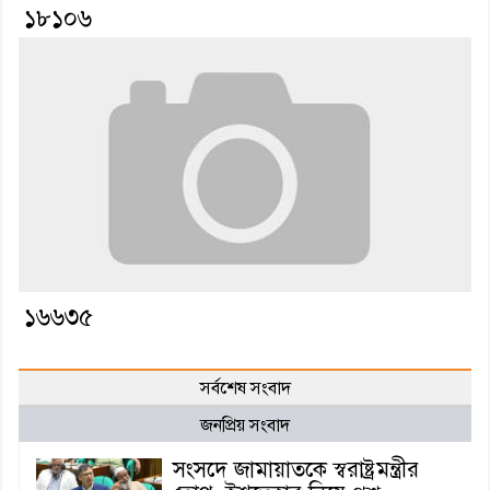
১৮১০৬
১৬৬৩৫
সর্বশেষ সংবাদ
জনপ্রিয় সংবাদ
সংসদে জামায়াতকে স্বরাষ্ট্রমন্ত্রীর