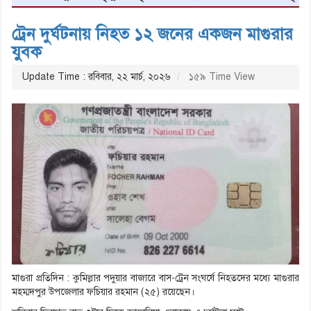
ট্রেন দুর্ঘটনায় নিহত ১২ জনের একজন মাগুরার
যুবক
Update Time : রবিবার, ২২ মার্চ, ২০২৬
১৫৯ Time View
মাগুরা প্রতিদিন : কুমিল্লার পদুয়ার বাজারে বাস-ট্রেন সংঘর্ষে নিহতদের মধ্যে মাগুরার
মহম্মদপুর উপজেলার ফচিয়ার রহমান (২৫) রয়েছেন।