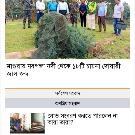
মাগুরায় নবগঙ্গা নদী থেকে ১৮টি চায়না দোয়ারী
জাল জব্দ
সর্বশেষ সংবাদ
জনপ্রিয় সংবাদ
লোভ সংবরণ করতে পারলেন না
কারা তারা?