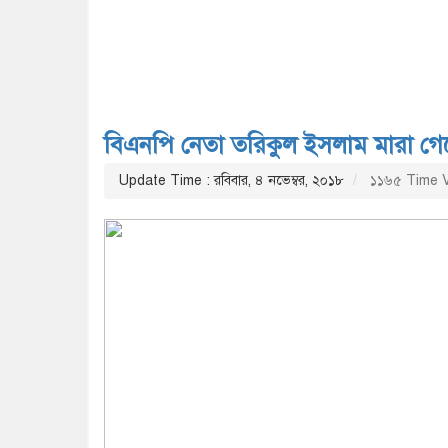
বিএনপি নেতা তরিকুল ইসলাম মারা গে
Update Time : রবিবার, ৪ নভেম্বর, ২০১৮
১১৬৫ Time 