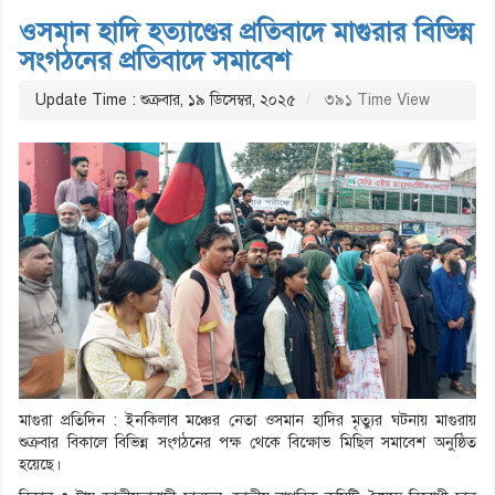
ওসমান হাদি হত্যাণ্ডের প্রতিবাদে মাগুরার বিভিন্ন
সংগঠনের প্রতিবাদে সমাবেশ
Update Time : শুক্রবার, ১৯ ডিসেম্বর, ২০২৫
৩৯১ Time View
মাগুরা প্রতিদিন : ইনকিলাব মঞ্চের নেতা ওসমান হাদির মৃত্যুর ঘটনায় মাগুরায়
শুক্রবার বিকালে বিভিন্ন সংগঠনের পক্ষ থেকে বিক্ষোভ মিছিল সমাবেশ অনুষ্ঠিত
হয়েছে।