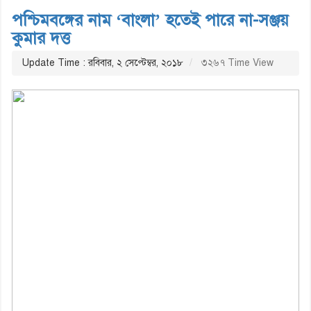
পশ্চিমবঙ্গের নাম ‘বাংলা’ হতেই পারে না-সঞ্জয়
কুমার দত্ত
Update Time : রবিবার, ২ সেপ্টেম্বর, ২০১৮
৩২৬৭ Time View