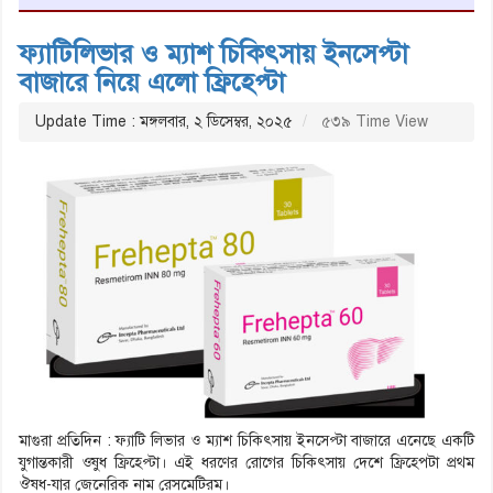
ফ্যাটিলিভার ও ম্যাশ চিকিৎসায় ইনসেপ্টা
বাজারে নিয়ে এলো ফ্রিহেপ্টা
Update Time : মঙ্গলবার, ২ ডিসেম্বর, ২০২৫
৫৩৯ Time View
মাগুরা প্রতিদিন : ফ্যাটি লিভার ও ম্যাশ চিকিৎসায় ইনসেপ্টা বাজারে এনেছে একটি
যুগান্তকারী ওষুধ ফ্রিহেপ্টা। এই ধরণের রোগের চিকিৎসায় দেশে ফ্রিহেপটা প্রথম
ঔষধ-যার জেনেরিক নাম রেসমেটিরম।