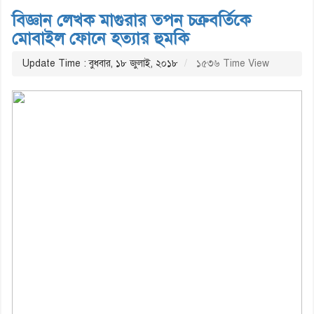
বিজ্ঞান লেখক মাগুরার তপন চক্রবর্তিকে
মোবাইল ফোনে হত্যার হুমকি
Update Time : বুধবার, ১৮ জুলাই, ২০১৮
১৫৩৬ Time View