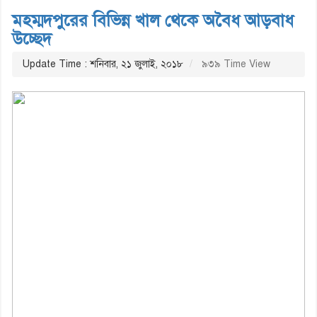
মহম্মদপুরের বিভিন্ন খাল থেকে অবৈধ আড়বাধ
উচ্ছেদ
Update Time : শনিবার, ২১ জুলাই, ২০১৮
৯৩৯ Time View