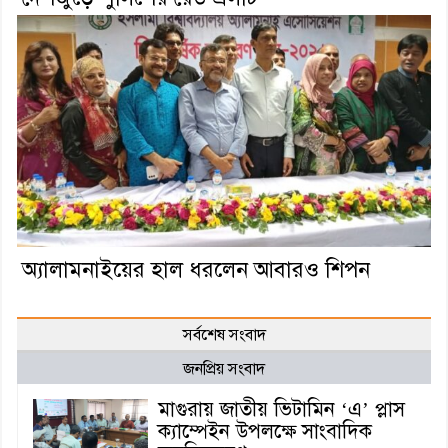
অ্যালামনাইয়ের হাল ধরলেন আবারও শিপন
সর্বশেষ সংবাদ
জনপ্রিয় সংবাদ
মাগুরায় জাতীয় ভিটামিন ‘এ’ প্লাস
ক্যাম্পেইন উপলক্ষে সাংবাদিক