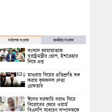
সর্বশেষ সংবাদ
জনপ্রিয় সংবাদ
সংসদে জামায়াতকে
স্বরাষ্ট্রমন্ত্রীর তোপ, ইশতেহার
নিয়ে প্রশ্ন
মাগুরায় বিয়ের প্রতিশ্রুতি ভঙ্গ
করায় কৃষকদল নেতা
গ্রেফতার
ঈদের সরকারি বরাদ্দ ঘিরে
বিরোধের জেরে ওয়ার্ড
বিএনপি সাধারণ সম্পাদককে