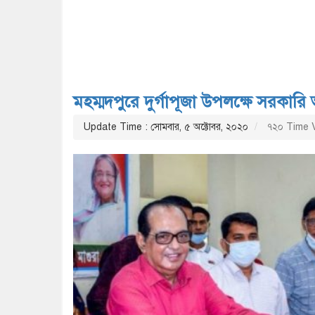
মহম্মদপুরে দুর্গাপূজা উপলক্ষে সরকার
Update Time : সোমবার, ৫ অক্টোবর, ২০২০
৭২০ Time 