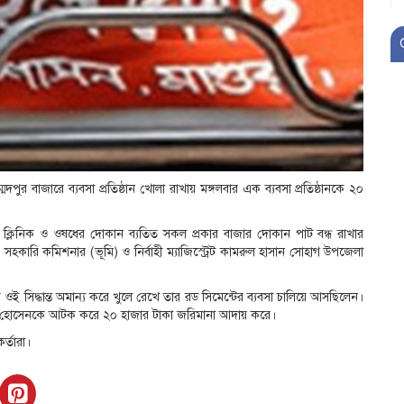
দপুর বাজারে ব্যবসা প্রতিষ্ঠান খোলা রাখায় মঙ্গলবার এক ব্যবসা প্রতিষ্ঠানকে ২০
, ক্লিনিক ও ওষধের দোকান ব্যতিত সকল প্রকার বাজার দোকান পাট বন্ধ রাখার
ুর সহকারি কমিশনার (ভূমি) ও নির্বাহী ম্যাজিস্ট্রেট কামরুল হাসান সোহাগ উপজেলা
ওই সিদ্ধান্ত অমান্য করে খুলে রেখে তার রড সিমেন্টের ব্যবসা চালিয়ে আসছিলেন।
তার হোসেনকে আটক করে ২০ হাজার টাকা জরিমানা আদায় করে।
্তারা।