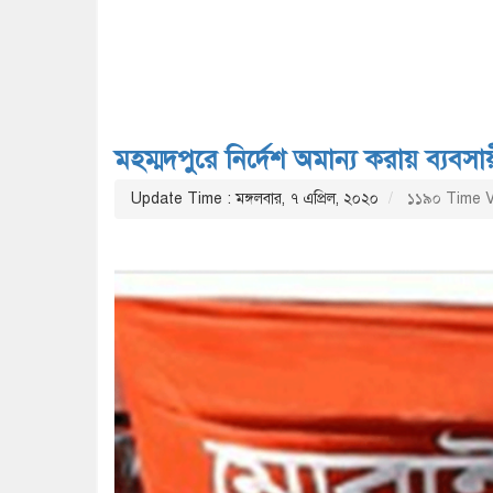
মহম্মদপুরে নির্দেশ অমান্য করায় ব্যব
Update Time : মঙ্গলবার, ৭ এপ্রিল, ২০২০
১১৯০ Time 