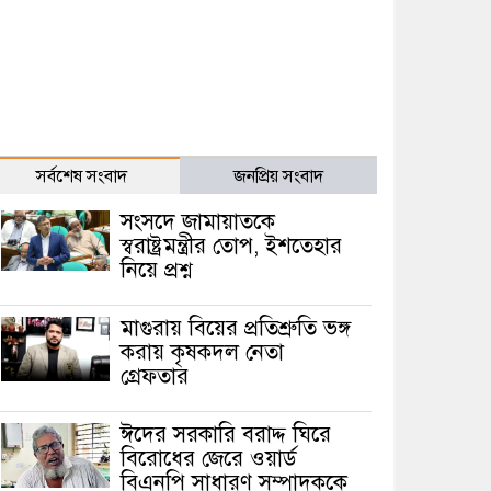
সর্বশেষ সংবাদ
জনপ্রিয় সংবাদ
সংসদে জামায়াতকে
স্বরাষ্ট্রমন্ত্রীর তোপ, ইশতেহার
নিয়ে প্রশ্ন
মাগুরায় বিয়ের প্রতিশ্রুতি ভঙ্গ
করায় কৃষকদল নেতা
গ্রেফতার
ঈদের সরকারি বরাদ্দ ঘিরে
বিরোধের জেরে ওয়ার্ড
বিএনপি সাধারণ সম্পাদককে