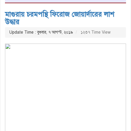
মাগুরায় চরমপন্থি ফিরোজ জোয়ার্দারের লাশ
উদ্ধার
Update Time : বুধবার, ৭ আগস্ট, ২০১৯
১২৩৭ Time View