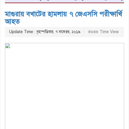
মাগুরায় বখাটের হামলায় ৭ জেএসসি পরীক্ষার্থি
আহত
Update Time : বৃহস্পতিবার, ৭ নভেম্বর, ২০১৯
৩৬৩৪ Time View