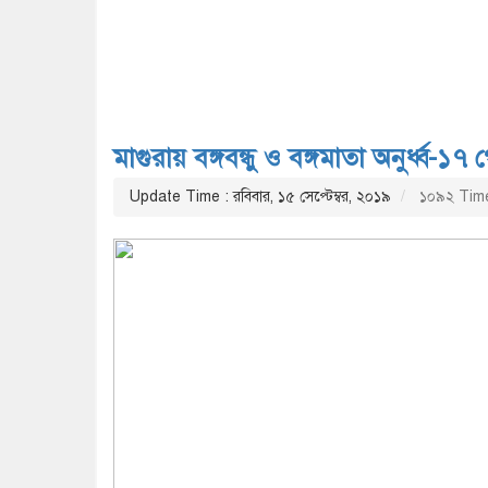
মাগুরায় বঙ্গবন্ধু ও বঙ্গমাতা অনুর্ধ্ব-১৭
Update Time : রবিবার, ১৫ সেপ্টেম্বর, ২০১৯
১০৯২ Tim