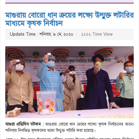
মাগুরায় বোরো ধান ক্রয়ের লক্ষ্যে উন্মুক্ত লটারির
মাধ্যমে কৃষক নির্বাচন
Update Time : শনিবার, ৯ মে, ২০২০
১২২২ Time View
মাগুরা প্রতিদিন ডটকম :
মাগুরায় বোরো ধান ক্রয়ের লক্ষ্যে কৃষক নির্বাচনের জন্যে
শনিবার নিবন্ধিত কৃষকদের মধ্যে উন্মুক্ত লটারি করা হয়েছে।