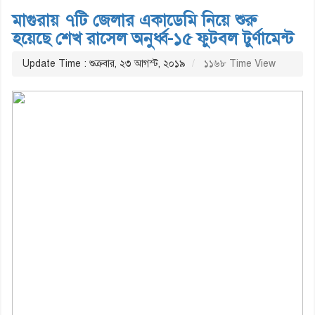
মাগুরায় ৭টি জেলার একাডেমি নিয়ে শুরু
হয়েছে শেখ রাসেল অনুর্ধ্ব-১৫ ফুটবল টুর্ণামেন্ট
Update Time : শুক্রবার, ২৩ আগস্ট, ২০১৯
১১৬৮ Time View