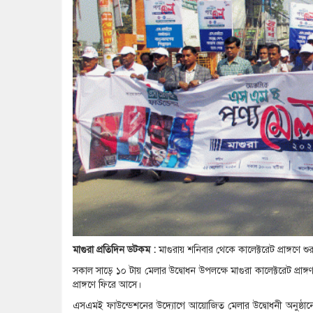
মাগুরা প্রতিদিন ডটকম :
মাগুরায় শনিবার থেকে কালেক্টরেট প্রাঙ্গণে 
সকাল সাড়ে ১০ টায় মেলার উদ্বোধন উপলক্ষে মাগুরা কালেক্টরেট প্রাঙ্গণ
প্রাঙ্গণে ফিরে আসে।
এসএমই ফাউন্ডেশনের উদ্যোগে আয়োজিত মেলার উদ্বোধনী অনুষ্ঠানে 