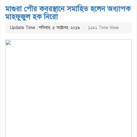
মাগুরা পৌর কবরস্থানে সমাহিত হলেন অধ্যাপক
মাহফুজুল হক নিরো
Update Time : শনিবার, ৫ অক্টোবর, ২০১৯
১১৯১ Time View