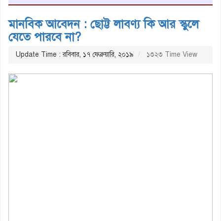
মানবিক আবেদন : ছোট্ট লাবণ্য কি আর স্কুলে
যেতে পারবে না?
Update Time : রবিবার, ১৭ ফেব্রুয়ারি, ২০১৯
১৩২৩ Time View