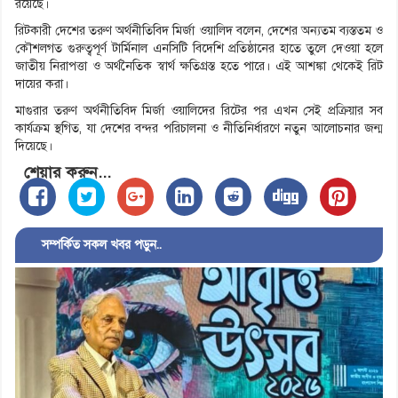
রয়েছে।
রিটকারী দেশের তরুণ অর্থনীতিবিদ মির্জা ওয়ালিদ বলেন, দেশের অন্যতম ব্যস্ততম ও
কৌশলগত গুরুত্বপূর্ণ টার্মিনাল এনসিটি বিদেশি প্রতিষ্ঠানের হাতে তুলে দেওয়া হলে
জাতীয় নিরাপত্তা ও অর্থনৈতিক স্বার্থ ক্ষতিগ্রস্ত হতে পারে। এই আশঙ্কা থেকেই রিট
দায়ের করা।
মাগুরার তরুণ অর্থনীতিবিদ মির্জা ওয়ালিদের রিটের পর এখন সেই প্রক্রিয়ার সব
কার্যক্রম স্থগিত, যা দেশের বন্দর পরিচালনা ও নীতিনির্ধারণে নতুন আলোচনার জন্ম
দিয়েছে।
শেয়ার করুন...
সম্পর্কিত সকল খবর পড়ুন..