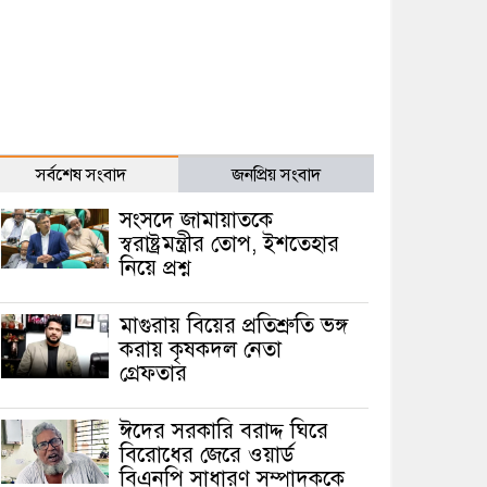
সর্বশেষ সংবাদ
জনপ্রিয় সংবাদ
সংসদে জামায়াতকে
স্বরাষ্ট্রমন্ত্রীর তোপ, ইশতেহার
নিয়ে প্রশ্ন
মাগুরায় বিয়ের প্রতিশ্রুতি ভঙ্গ
করায় কৃষকদল নেতা
গ্রেফতার
ঈদের সরকারি বরাদ্দ ঘিরে
বিরোধের জেরে ওয়ার্ড
বিএনপি সাধারণ সম্পাদককে