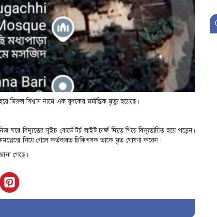
 হয়ে মিরুল বিশ্বাস নামে এক যুবকের মর্মান্তিক মৃত্যু হয়েছে।
নিজ ঘরে বিদ্যুতের সুইচ বোর্ডে টর্চ লাইট চার্জ দিতে গিয়ে বিদ্যুতায়িত হয়ে পড়েন।
কমপ্লেক্সে নিয়ে গেলে কর্তব্যরত চিকিৎসক তাকে মৃত ঘোষণা করেন।
 জানা গেছে।