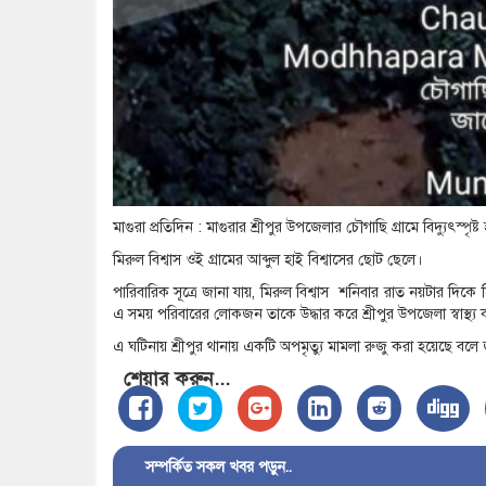
মাগুরা প্রতিদিন : মাগুরার শ্রীপুর উপজেলার চৌগাছি গ্রামে বিদ্যুৎস্পৃষ্ট
মিরুল বিশ্বাস ওই গ্রামের আব্দুল হাই বিশ্বাসের ছোট ছেলে।
পারিবারিক সূত্রে জানা যায়, মিরুল বিশ্বাস শনিবার রাত নয়টার দিকে 
এ সময় পরিবারের লোকজন তাকে উদ্ধার করে শ্রীপুর উপজেলা স্বাস্থ্য 
এ ঘটিনায় শ্রীপুর থানায় একটি অপমৃত্যু মামলা রুজু করা হয়েছে বলে
শেয়ার করুন...
সম্পর্কিত সকল খবর পড়ুন..