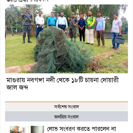
মাগুরায় নবগঙ্গা নদী থেকে ১৮টি চায়না দোয়ারী
জাল জব্দ
সর্বশেষ সংবাদ
জনপ্রিয় সংবাদ
লোভ সংবরণ করতে পারলেন না