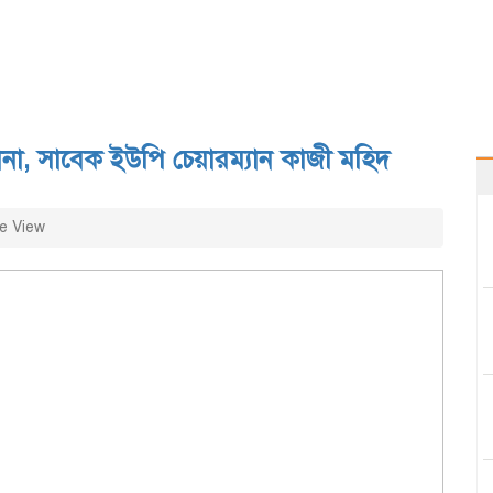
না, সাবেক ইউপি চেয়ারম্যান কাজী মহিদ
e View