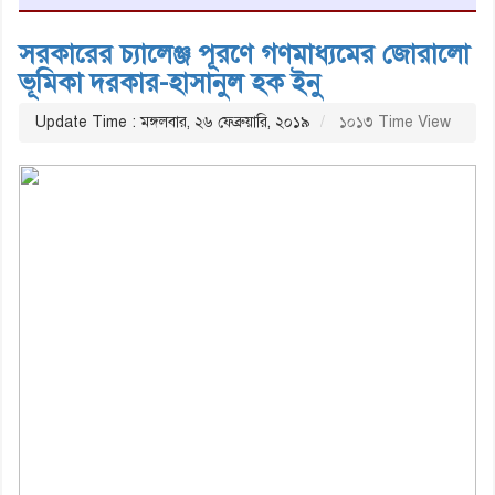
সরকারের চ্যালেঞ্জ পূরণে গণমাধ্যমের জোরালো
ভূমিকা দরকার-হাসানুল হক ইনু
Update Time : মঙ্গলবার, ২৬ ফেব্রুয়ারি, ২০১৯
১০১৩ Time View